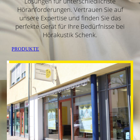
Lösungen für unterschiedlichste
Höranforderungen. Vertrauen Sie auf
unsere Expertise und finden Sie das
perfekte Gerät für Ihre Bedürfnisse bei
Hörakustik Schenk.
PRODUKTE