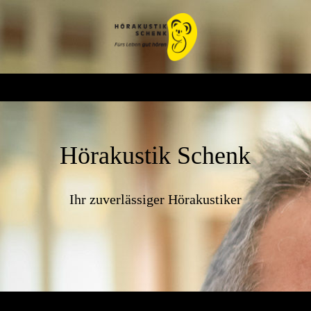
Hörakustik Schenk
Ihr zuverlässiger Hörakustiker