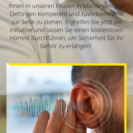
Ihnen in unseren Filialen in Münsingen und
Dettingen kompetent und zuvorkommend
zur Seite zu stehen. Ergreifen Sie jetzt die
Initiative und lassen Sie einen kostenlosen
Hörtest durchführen, um Sicherheit für Ihr
Gehör zu erlangen!