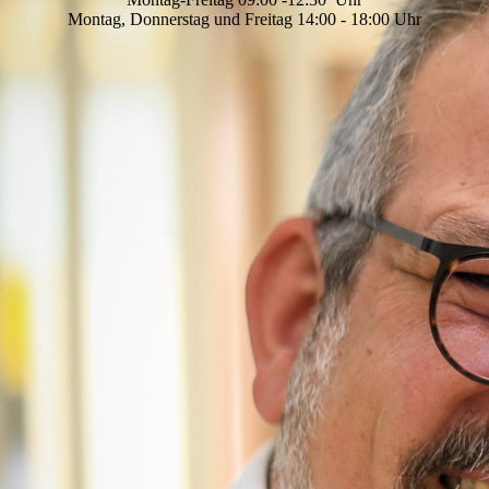
Montag, Donnerstag und Freitag 14:00 - 18:00 Uhr