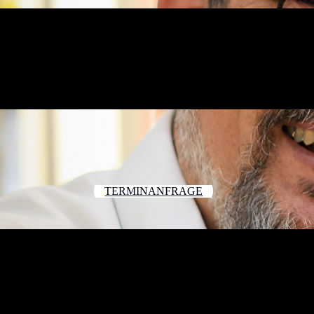
TERMINANFRAGE