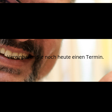
Vereinbaren Sie noch heute einen Termin.